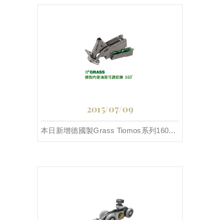
2015/07/09
本日新增德國製Grass Tiomos系列160度緩衝鉸鍊。