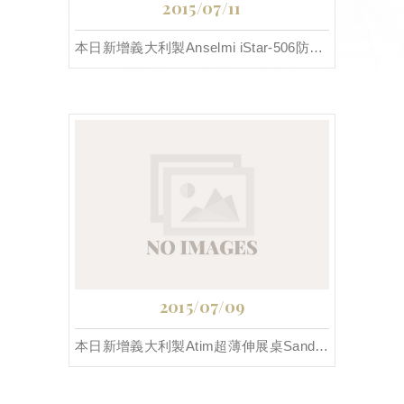
2015/07/11
本日新增義大利製Anselmi iStar-506防火級 3D可調鉸鍊
2015/07/09
本日新增義大利製Atim超薄伸展桌Sandwich