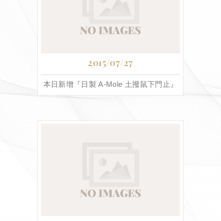
2015/07/27
本日新增『日製 A-Mole 土撥鼠下門止』