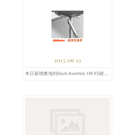
2015/06/13
本日新增奧地利blum Aventos HKXS經濟型撐桿