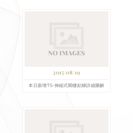
2015/08/19
本日新增TS-伸縮式閣樓鋁梯詳細圖解