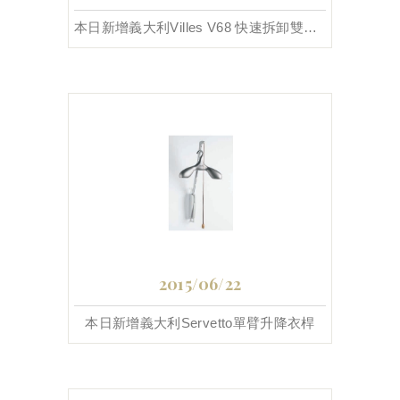
本日新增義大利Villes V68 快速拆卸雙緩衝吊輪
2015/06/22
本日新增義大利Servetto單臂升降衣桿