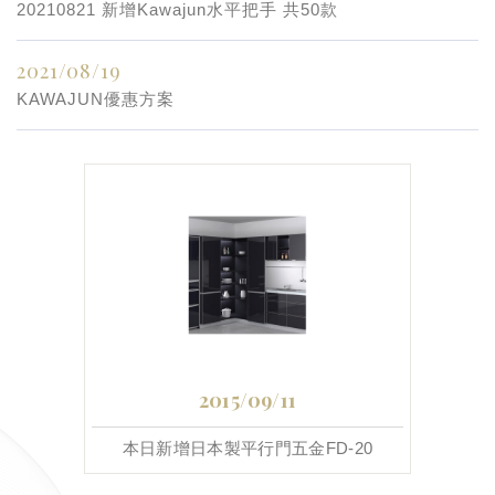
20210821 新增Kawajun水平把手 共50款
2021/08/19
KAWAJUN優惠方案
2015/09/11
本日新增日本製平行門五金FD-20