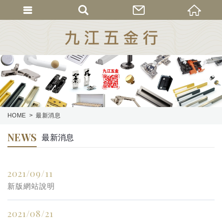
HOME
最新消息
NEWS
最新消息
2021/09/11
新版網站說明
2021/08/21