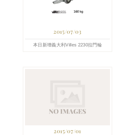
2015/07/03
本日新增義大利Villes 2230拉門輪
2015/07/01