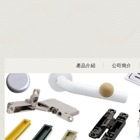
產品介紹
公司簡介