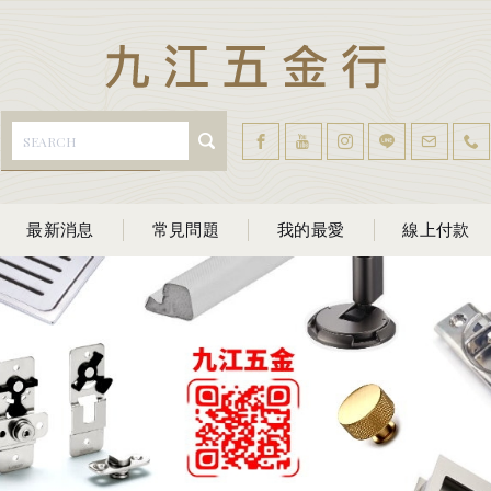
最新消息
常見問題
我的最愛
線上付款