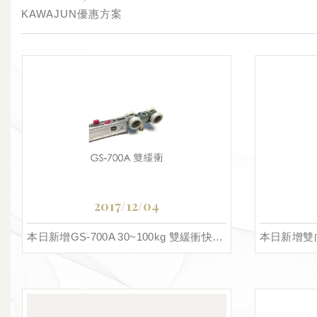
KAWAJUN優惠方案
2017/12/04
本日新增GS-700A 30~100kg 雙緩衝快拆輪