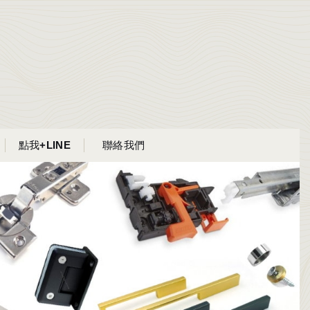
點我+LINE
聯絡我們