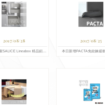
2017/08/28
2017/08/25
本日新增義製SALICE Lineabox 精品鋁抽 經濟方案
本日新增PACTA免鉸鍊緩