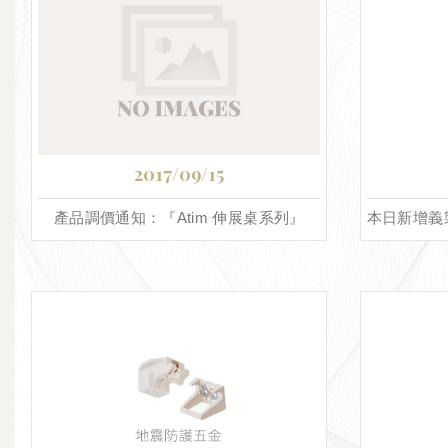
2017/09/15
產品調價通知：『Atim 伸展桌系列』