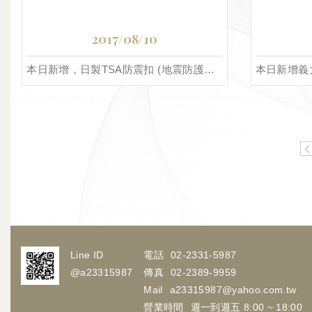
2017/08/10
本日新增，日製TSA防震扣 (地震防護五金)
Line ID
電話
02-2331-5987
@a23315987
傳真
02-2389-9959
Mail
a23315987@yahoo.com.tw
營業時間
週一到週五 8:00 ~ 18:00