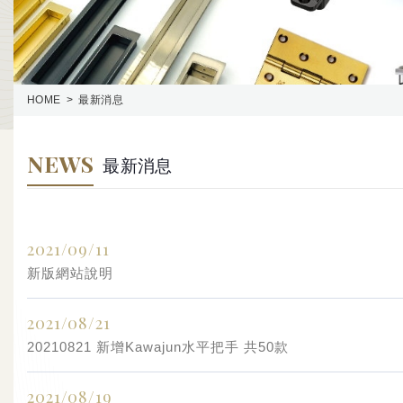
HOME
最新消息
NEWS
最新消息
2021/09/11
新版網站說明
2021/08/21
20210821 新增Kawajun水平把手 共50款
2021/08/19