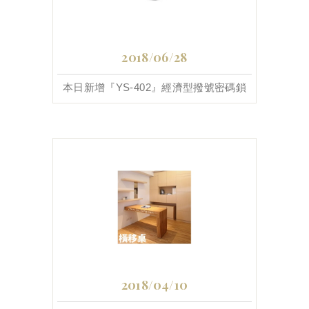
2018/06/28
本日新增『YS-402』經濟型撥號密碼鎖
2018/04/10