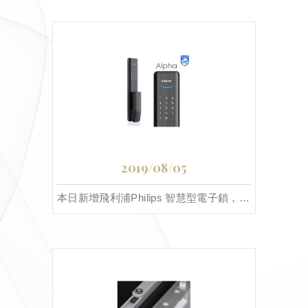
2019/08/05
本日新增飛利浦Philips 智慧型電子鎖，共三款