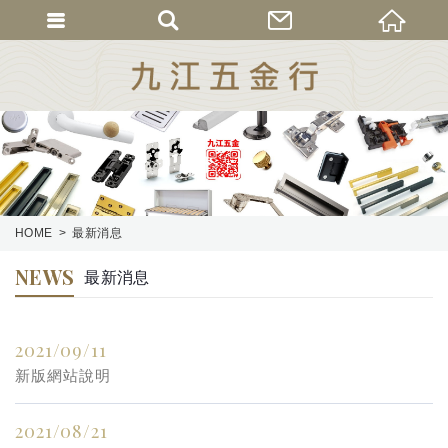
HOME
最新消息
NEWS
最新消息
2021/09/11
新版網站說明
2021/08/21