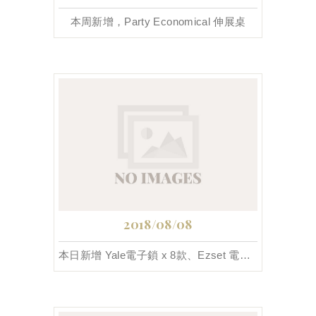
本周新增，Party Economical 伸展桌
2018/08/08
本日新增 Yale電子鎖 x 8款、Ezset 電子鎖 x 1款，共9款。