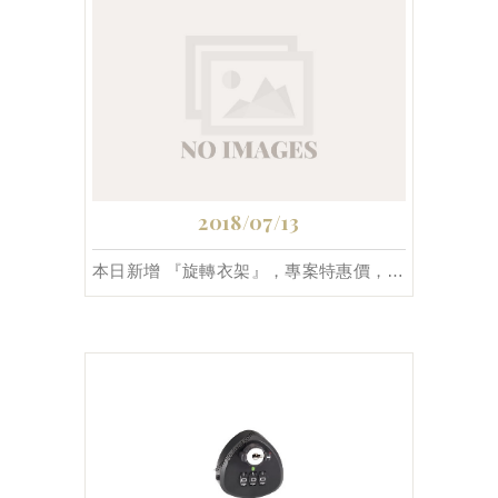
2018/07/13
本日新增 『旋轉衣架』，專案特惠價，共2款。