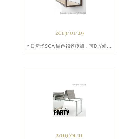
2019/01/29
本日新增SCA 黑色鋁管模組，可DIY組裝工業風層架。
2019/01/11