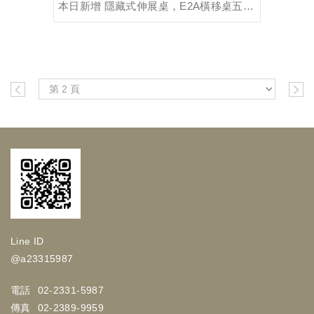
本日新增 隱藏式伸展桌，E2A橫移桌五金(附300cm軌道)
Line ID
@a23315987
電話
02-2331-5987
傳真
02-2389-9959