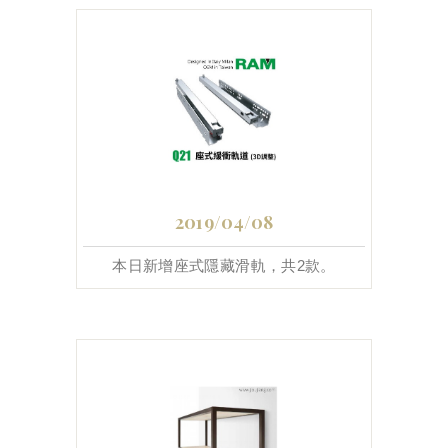
2019/04/08
本日新增座式隱藏滑軌，共2款。