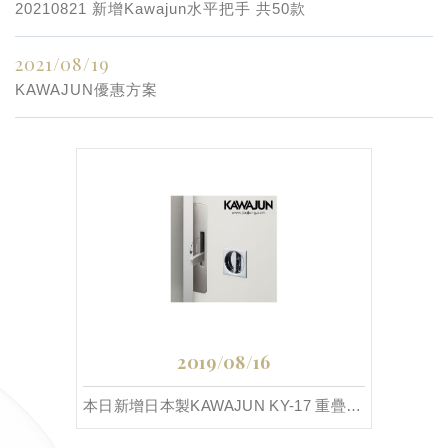
20210821 新增Kawajun水平把手 共50款
2021/08/19
KAWAJUN優惠方案
2019/08/16
本日新增日本製KAWAJUN KY-17 重疊門鎖