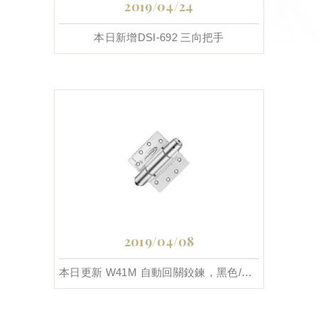
2019/04/24
本日新增DSI-692 三向把手
2019/04/08
本日更新 W41M 自動回關鉸鍊，黑色/銀鋁色，產品介紹與安裝說明