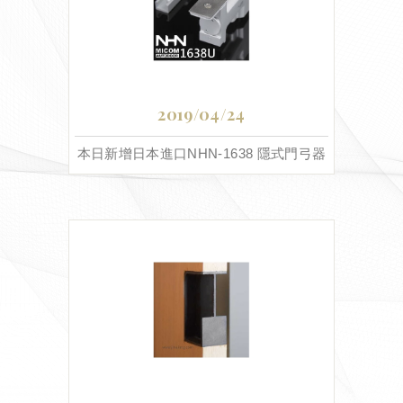
2019/04/24
本日新增日本進口NHN-1638 隱式門弓器