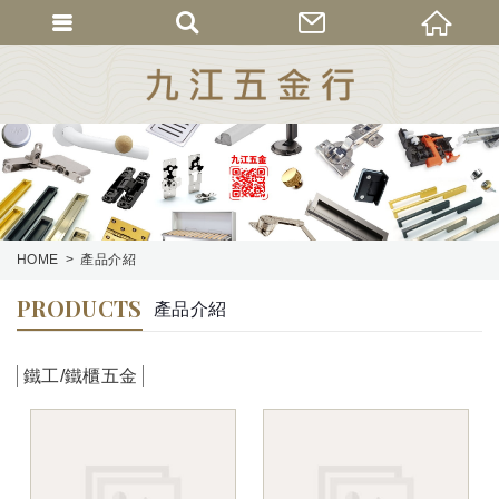
HOME
產品介紹
PRODUCTS
產品介紹
鐵工/鐵櫃五金