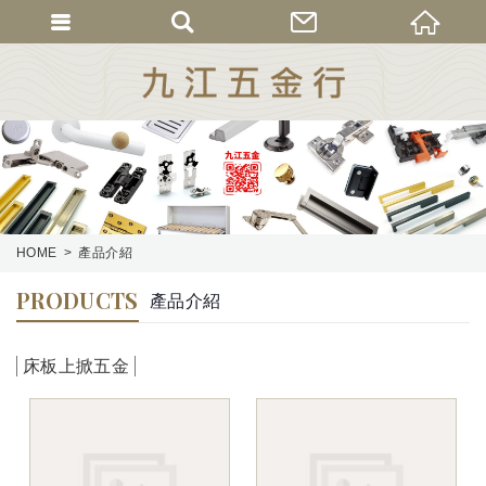
HOME
產品介紹
PRODUCTS
產品介紹
床板上掀五金