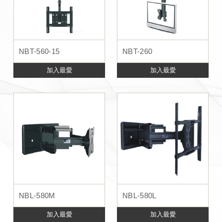
NBT-560-15
NBT-260
加入最愛
加入最愛
NBL-580M
NBL-580L
加入最愛
加入最愛