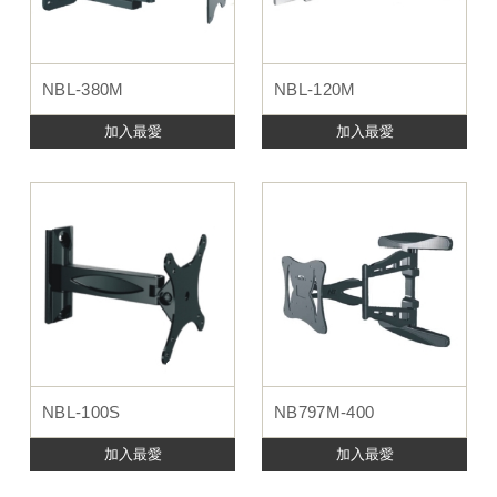
NBL-380M
NBL-120M
加入最愛
加入最愛
NBL-100S
NB797M-400
加入最愛
加入最愛