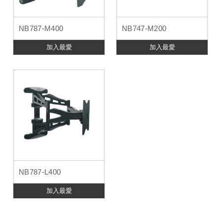
NB787-M400
NB747-M200
加入最愛
加入最愛
NB787-L400
加入最愛