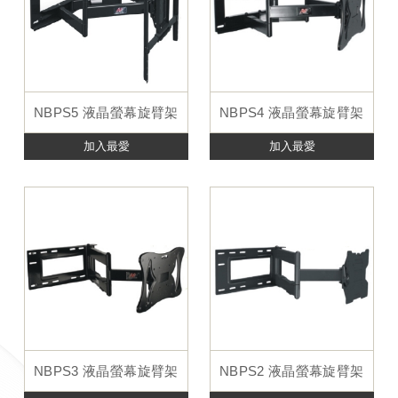
NBPS5 液晶螢幕旋臂架
NBPS4 液晶螢幕旋臂架
加入最愛
加入最愛
NBPS3 液晶螢幕旋臂架
NBPS2 液晶螢幕旋臂架