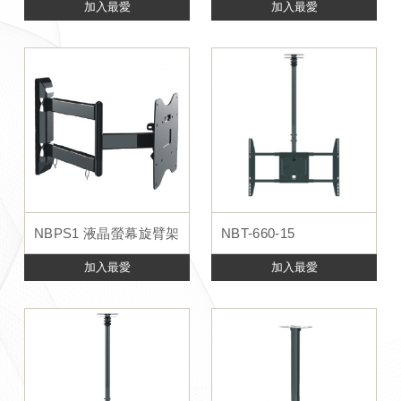
加入最愛
加入最愛
NBPS1 液晶螢幕旋臂架
NBT-660-15
加入最愛
加入最愛