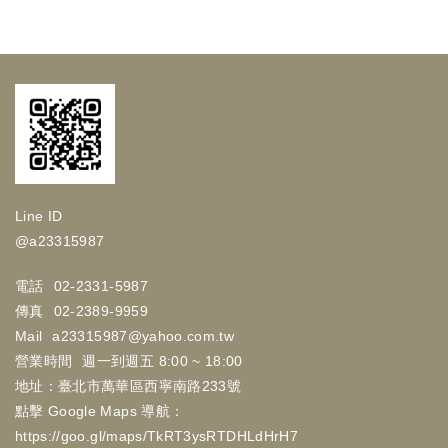
Line ID
@a23315987
電話
02-2331-5987
傳真
02-2389-9959
Mail
a23315987@yahoo.com.tw
營業時間
週一到週五 8:00 ~ 18:00
地址：臺北市萬華區西寧南路233號
點擊 Google Maps 導航：
https://goo.gl/maps/TkRT3ysRTDHLdHrH7