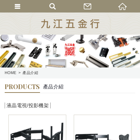
HOME
產品介紹
PRODUCTS
產品介紹
液晶電視/投影機架