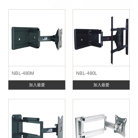
NBL-480M
NBL-480L
加入最愛
加入最愛