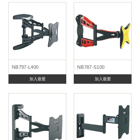
NB797-L400
NB787-S100
加入最愛
加入最愛