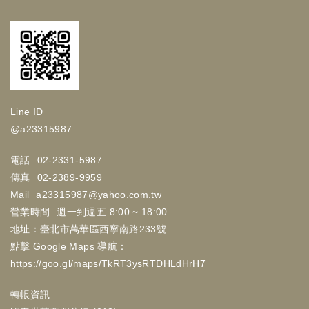
Line ID
@a23315987
電話
02-2331-5987
傳真
02-2389-9959
Mail
a23315987@yahoo.com.tw
營業時間
週一到週五 8:00 ~ 18:00
地址：臺北市萬華區西寧南路233號
點擊 Google Maps 導航：
https://goo.gl/maps/TkRT3ysRTDHLdHrH7
轉帳資訊