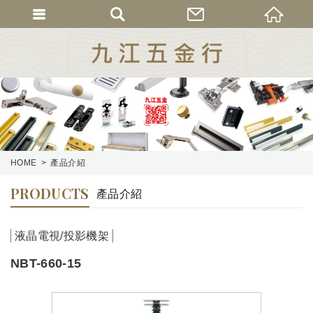
HOME
產品介紹
PRODUCTS
產品介紹
液晶電視/投影機架
NBT-660-15