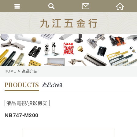
HOME
產品介紹
PRODUCTS
產品介紹
液晶電視/投影機架
NB747-M200