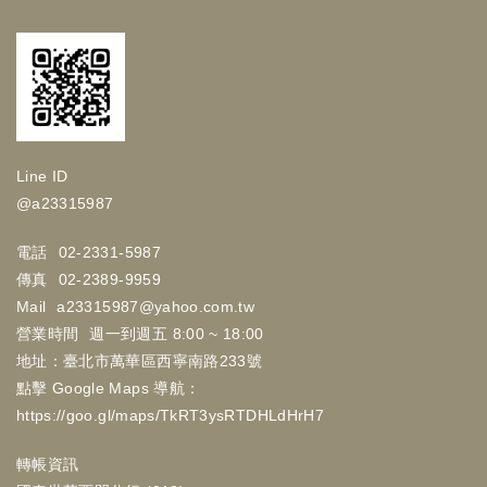
Line ID
@a23315987
電話
02-2331-5987
傳真
02-2389-9959
Mail
a23315987@yahoo.com.tw
營業時間
週一到週五 8:00 ~ 18:00
地址：臺北市萬華區西寧南路233號
點擊 Google Maps 導航：
https://goo.gl/maps/TkRT3ysRTDHLdHrH7
轉帳資訊