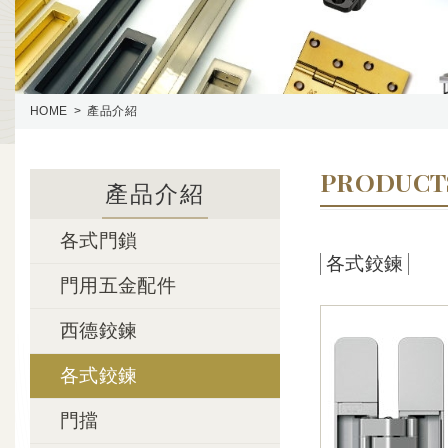
HOME
產品介紹
PRODUCT
產品介紹
各式門鎖
各式鉸鍊
門用五金配件
西德鉸鍊
各式鉸鍊
門擋