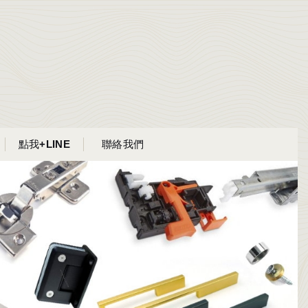
點我+LINE
聯絡我們