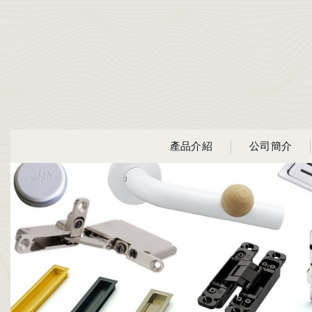
產品介紹
公司簡介