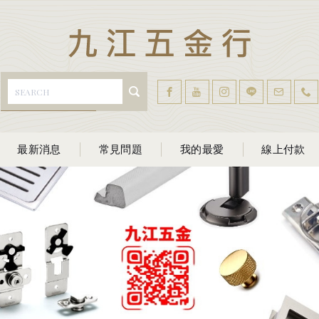
最新消息
常見問題
我的最愛
線上付款