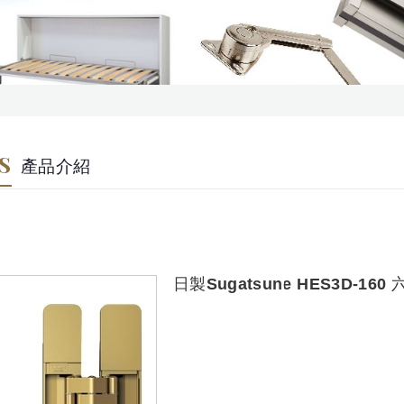
S
產品介紹
日製Sugatsune HES3D-160