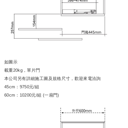
如圖示
載重20kg，單片門
本公司另有詳細施工圖及規格尺寸，歡迎來電洽詢
45cm：9750元/組
60cm：10200元/組 (一扇門)