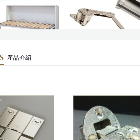
S
產品介紹