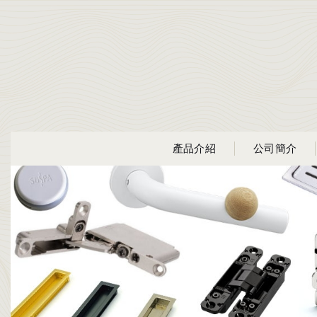
產品介紹
公司簡介