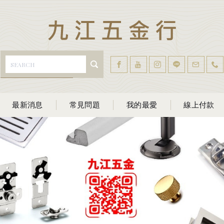
最新消息
常見問題
我的最愛
線上付款