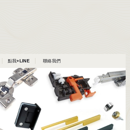
點我+LINE
聯絡我們