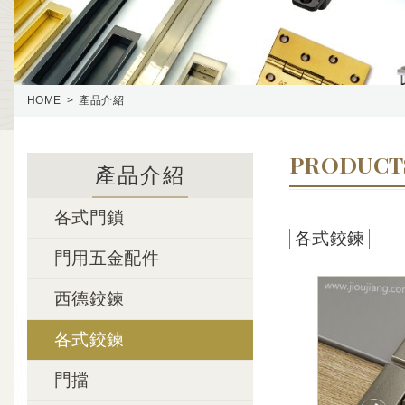
HOME
產品介紹
PRODUCT
產品介紹
各式門鎖
各式鉸鍊
門用五金配件
西德鉸鍊
各式鉸鍊
門擋