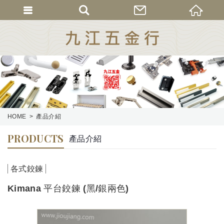
HOME
產品介紹
PRODUCTS
產品介紹
各式鉸鍊
Kimana 平台鉸鍊 (黑/銀兩色)