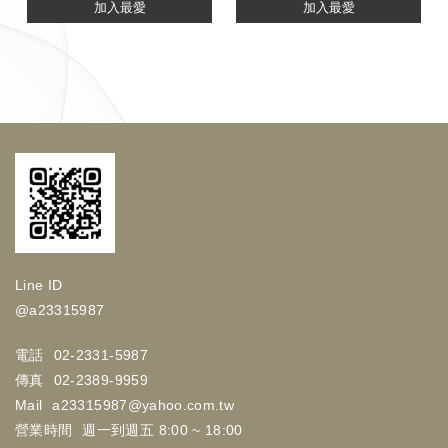
加入最愛
加入最愛
Line ID
@a23315987
電話
02-2331-5987
傳真
02-2389-9959
Mail
a23315987@yahoo.com.tw
營業時間
週一到週五 8:00 ~ 18:00