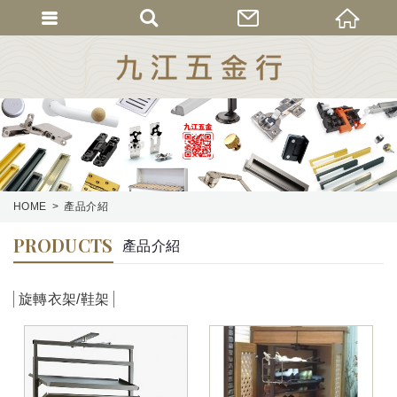
HOME
產品介紹
PRODUCTS
產品介紹
旋轉衣架/鞋架