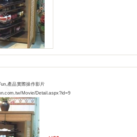
Fun,產品實際操作影片
fun.com.tw/Movie/Detail.aspx?id=9