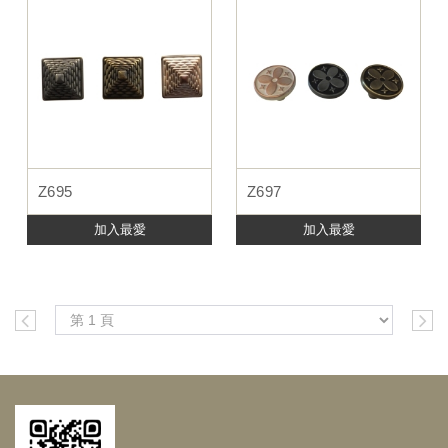
Z695
Z697
加入最愛
加入最愛