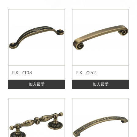
P.K. Z108
P.K. Z252
加入最愛
加入最愛