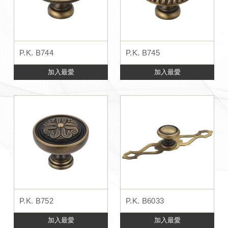
P.K. B744
P.K. B745
加入最愛
加入最愛
P.K. B752
P.K. B6033
加入最愛
加入最愛