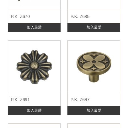
P.K. Z670
P.K. Z685
加入最愛
加入最愛
P.K. Z691
P.K. Z697
加入最愛
加入最愛