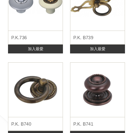
P.K.736
P.K. B739
加入最愛
加入最愛
P.K. B740
P.K. B741