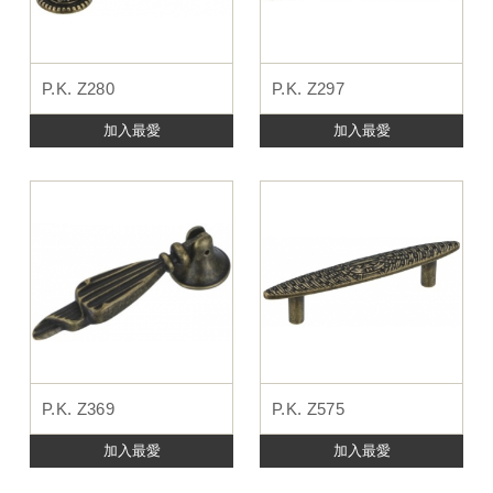
P.K. Z280
P.K. Z297
加入最愛
加入最愛
P.K. Z369
P.K. Z575
加入最愛
加入最愛