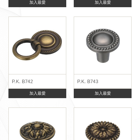
加入最愛
加入最愛
P.K. B742
P.K. B743
加入最愛
加入最愛