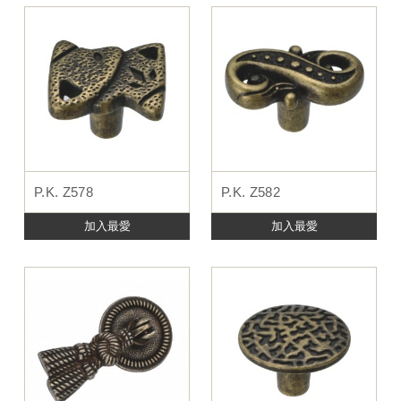
P.K. Z578
P.K. Z582
加入最愛
加入最愛