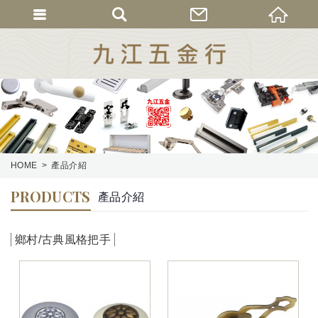
HOME
產品介紹
PRODUCTS
產品介紹
鄉村/古典風格把手