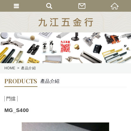
HOME
產品介紹
PRODUCTS
產品介紹
門擋
MG_S400