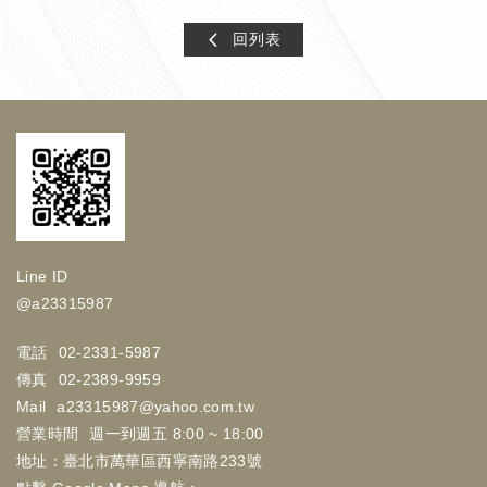
回列表
Line ID
@a23315987
電話
02-2331-5987
傳真
02-2389-9959
Mail
a23315987@yahoo.com.tw
營業時間
週一到週五 8:00 ~ 18:00
地址：臺北市萬華區西寧南路233號