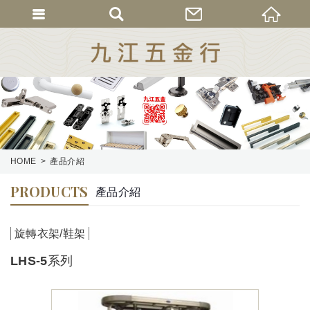
HOME
產品介紹
PRODUCTS
產品介紹
旋轉衣架/鞋架
LHS-5系列