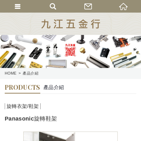
HOME
產品介紹
PRODUCTS
產品介紹
旋轉衣架/鞋架
Panasonic旋轉鞋架