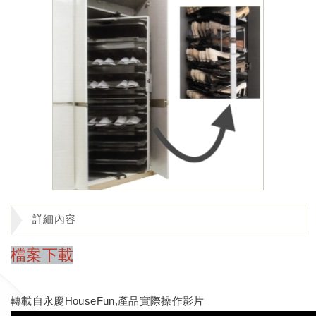
詳細內容
檔案下載
轉載自永慶HouseFun,產品實際操作影片