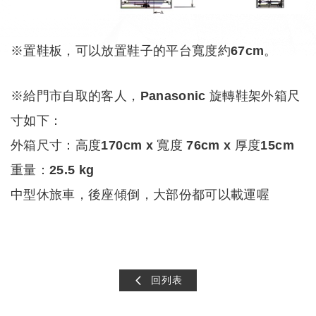
※置鞋板，可以放置鞋子的平台寬度約67cm。
※給門市自取的客人，Panasonic 旋轉鞋架外箱尺
寸如下：
外箱尺寸：高度170cm x 寬度 76cm x 厚度15cm
重量：25.5 kg
中型休旅車，後座傾倒，大部份都可以載運喔
PANASONIC旋轉鞋架 松下旋轉鞋架 松下電工 日本旋轉鞋架 進口旋轉鞋架 旋轉鞋架
回列表