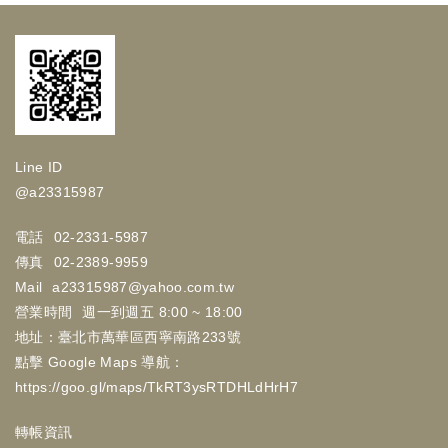
Line ID
@a23315987
電話
02-2331-5987
傳真
02-2389-9959
Mail
a23315987@yahoo.com.tw
營業時間
週一到週五 8:00 ~ 18:00
地址：臺北市萬華區西寧南路233號
點擊 Google Maps 導航：
https://goo.gl/maps/TkRT3ysRTDHLdHrH7
轉帳資訊