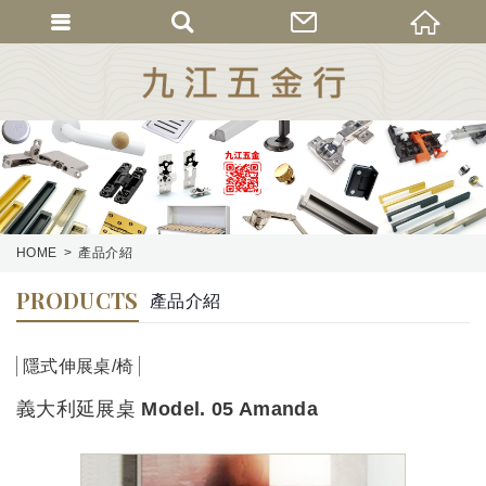
HOME
產品介紹
PRODUCTS
產品介紹
隱式伸展桌/椅
義大利延展桌 Model. 05 Amanda