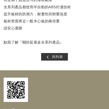
全系列產品都使用半自動的ABS封邊技術
提升板材的防潮力，耐重性與附重強度
板材密度將近一般木心板的兩倍重
請安心選購
點我了解『關於延展桌全系列產品』
回列表