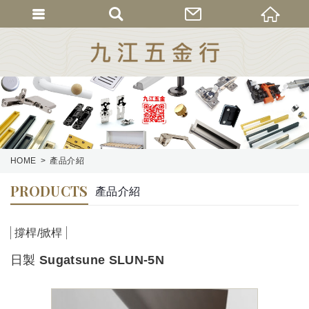
HOME
產品介紹
PRODUCTS
產品介紹
撐桿/掀桿
日製 Sugatsune SLUN-5N