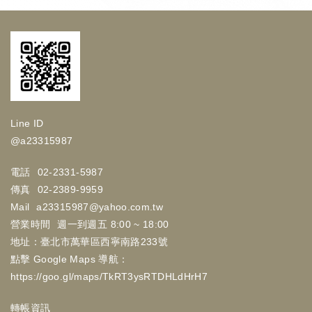
Line ID
@a23315987
電話
02-2331-5987
傳真
02-2389-9959
Mail
a23315987@yahoo.com.tw
營業時間
週一到週五 8:00 ~ 18:00
地址：臺北市萬華區西寧南路233號
點擊 Google Maps 導航：
https://goo.gl/maps/TkRT3ysRTDHLdHrH7
轉帳資訊