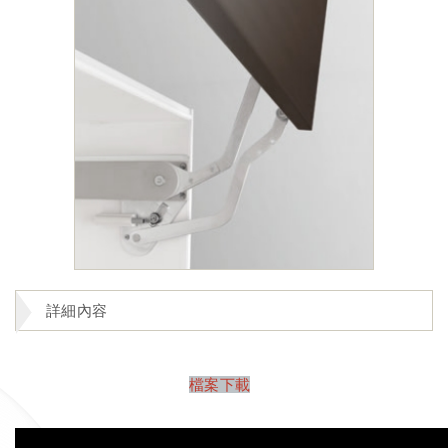
詳細內容
檔案下載