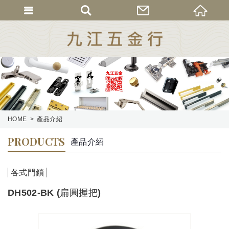
HOME
產品介紹
PRODUCTS
產品介紹
各式門鎖
DH502-BK (扁圓握把)