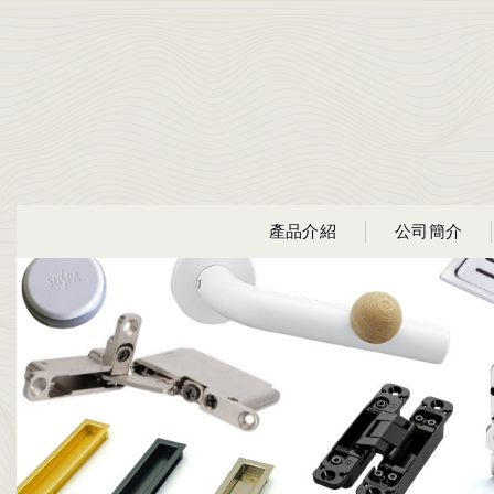
產品介紹
公司簡介