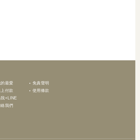
N
我的最愛
免責聲明
線上付款
使用條款
我+LINE
聯絡我們