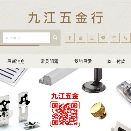
最新消息
常見問題
我的最愛
線上付款