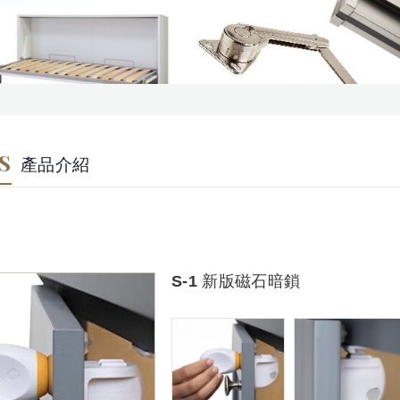
S
產品介紹
S-1 新版磁石暗鎖