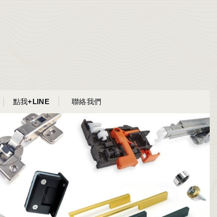
點我+LINE
聯絡我們