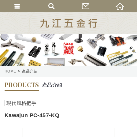
HOME
產品介紹
PRODUCTS
產品介紹
現代風格把手
Kawajun PC-457-KQ