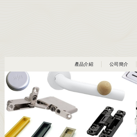
產品介紹
公司簡介