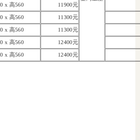
0 x 高560
11900元
0 x 高560
11300元
0 x 高560
11300元
0 x 高560
12400元
0 x 高560
12400元