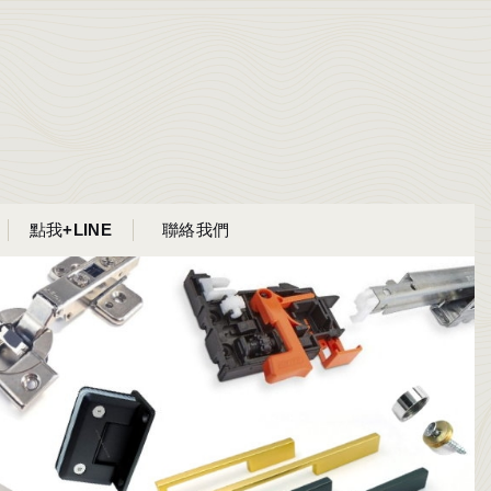
點我+LINE
聯絡我們