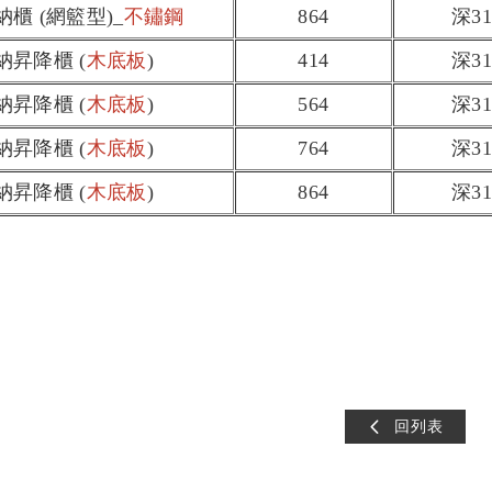
收納櫃 (網籃型)
_
不鏽鋼
864
深31
收納昇降櫃 (
木底板
)
414
深31
收納昇降櫃 (
木底板
)
564
深31
收納昇降櫃 (
木底板
)
764
深31
收納昇降櫃 (
木底板
)
864
深31
式升降收納櫃 新式升降收納櫃
回列表