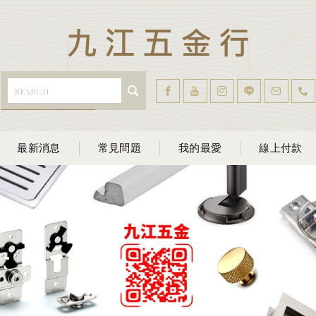
最新消息
常見問題
我的最愛
線上付款