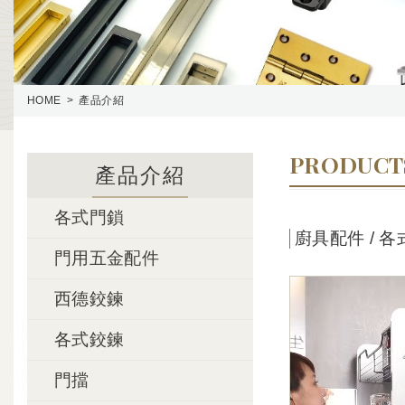
HOME
產品介紹
PRODUCT
產品介紹
各式門鎖
廚具配件 / 
門用五金配件
西德鉸鍊
各式鉸鍊
門擋