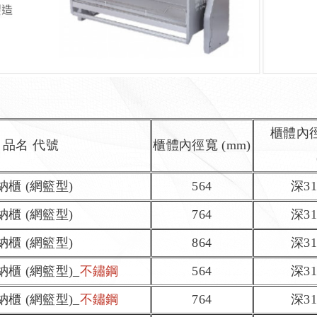
櫃體內徑
品名 代號
櫃體內徑寬 (mm)
收納櫃 (網籃型)
564
深31
收納櫃 (網籃型)
764
深31
收納櫃 (網籃型)
864
深31
收納櫃 (網籃型)_
不鏽鋼
564
深31
收納櫃 (網籃型)
_
不鏽鋼
764
深31