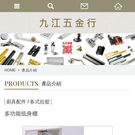
HOME
產品介紹
PRODUCTS
產品介紹
廚具配件 / 各式拉籃
多功能低身櫃