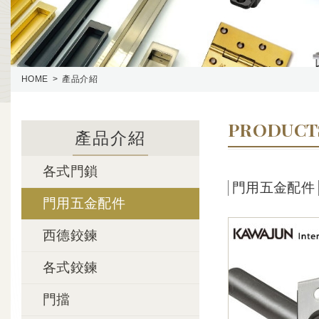
HOME
產品介紹
PRODUCT
產品介紹
各式門鎖
門用五金配件
門用五金配件
西德鉸鍊
各式鉸鍊
門擋