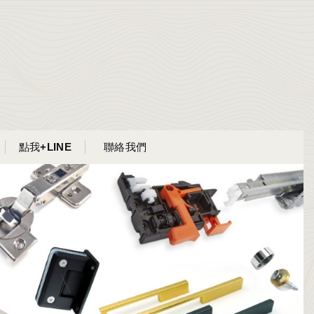
點我+LINE
聯絡我們