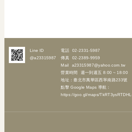
Line ID
電話
02-2331-5987
@a23315987
傳真
02-2389-9959
Mail
a23315987@yahoo.com.tw
營業時間
週一到週五 8:00 ~ 18:00
地址：臺北市萬華區西寧南路233號
點擊 Google Maps 導航：
https://goo.gl/maps/TkRT3ysRTDH