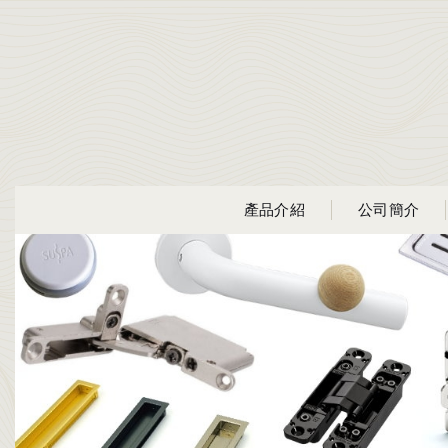
產品介紹
公司簡介