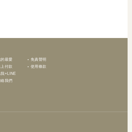
N
我的最愛
免責聲明
線上付款
使用條款
我+LINE
聯絡我們