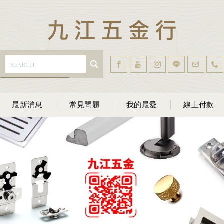
最新消息
常見問題
我的最愛
線上付款