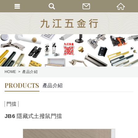
HOME
產品介紹
PRODUCTS
產品介紹
門擋
JB6 隱藏式土撥鼠門擋