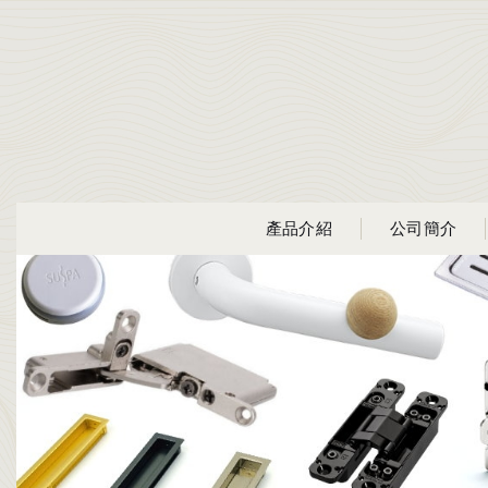
產品介紹
公司簡介