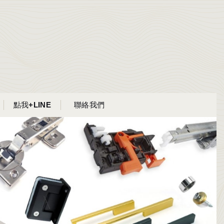
點我+LINE
聯絡我們