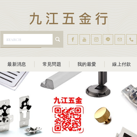
最新消息
常見問題
我的最愛
線上付款