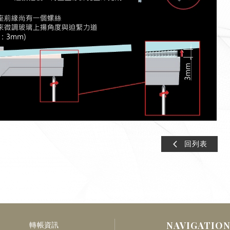
回列表
NAVIGATIO
轉帳資訊