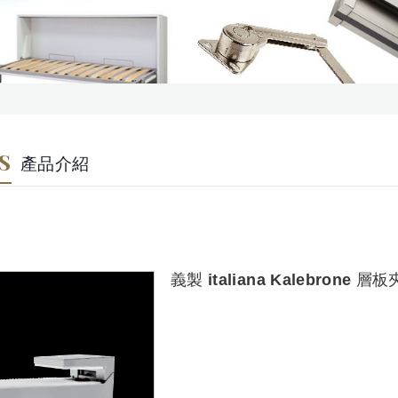
S
產品介紹
義製 italiana Kalebrone 層板