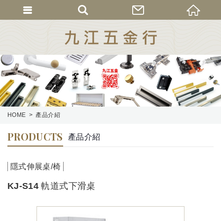
HOME
產品介紹
PRODUCTS
產品介紹
隱式伸展桌/椅
KJ-S14 軌道式下滑桌