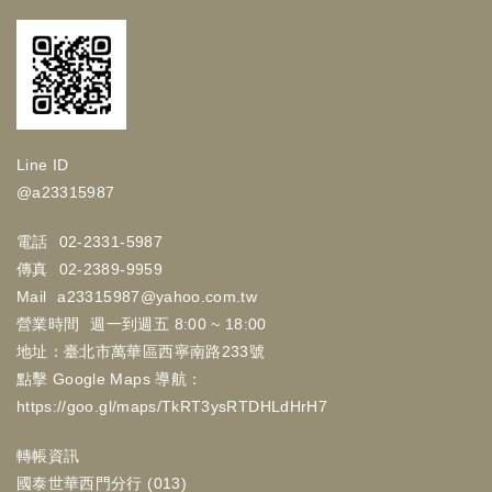
Line ID
@a23315987
電話
02-2331-5987
傳真
02-2389-9959
Mail
a23315987@yahoo.com.tw
營業時間
週一到週五 8:00 ~ 18:00
地址：臺北市萬華區西寧南路233號
點擊 Google Maps 導航：
https://goo.gl/maps/TkRT3ysRTDHLdHrH7
轉帳資訊
國泰世華西門分行 (013)