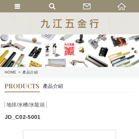
HOME
產品介紹
PRODUCTS
產品介紹
地排/水槽/水龍頭
JD_C02-5001