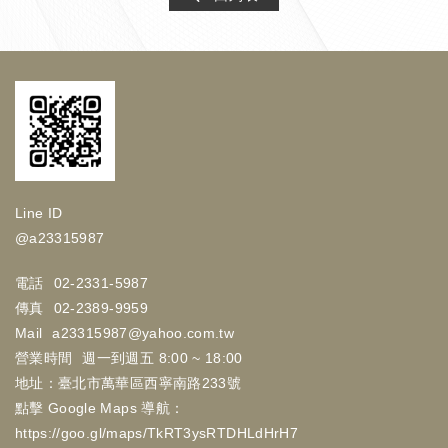
Line ID
@a23315987
電話
02-2331-5987
傳真
02-2389-9959
Mail
a23315987@yahoo.com.tw
營業時間
週一到週五 8:00 ~ 18:00
地址：臺北市萬華區西寧南路233號
點擊 Google Maps 導航：
https://goo.gl/maps/TkRT3ysRTDHLdHrH7