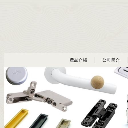
產品介紹
公司簡介