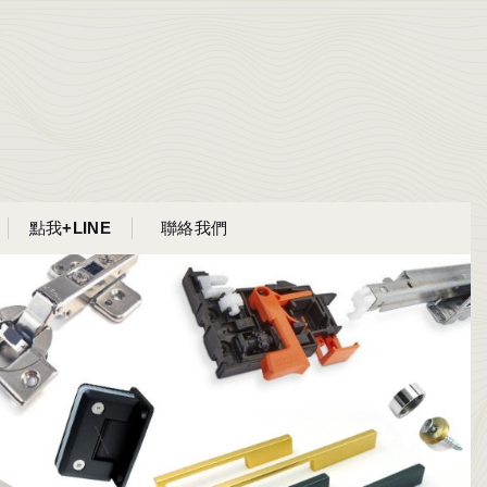
點我+LINE
聯絡我們