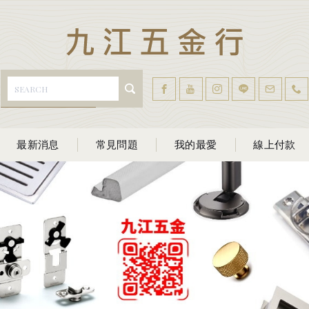
最新消息
常見問題
我的最愛
線上付款