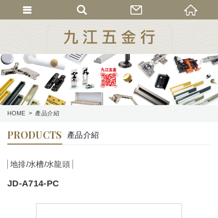
HOME
產品介紹
PRODUCTS
產品介紹
地排/水槽/水龍頭
JD-A714-PC