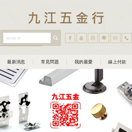
最新消息
常見問題
我的最愛
線上付款