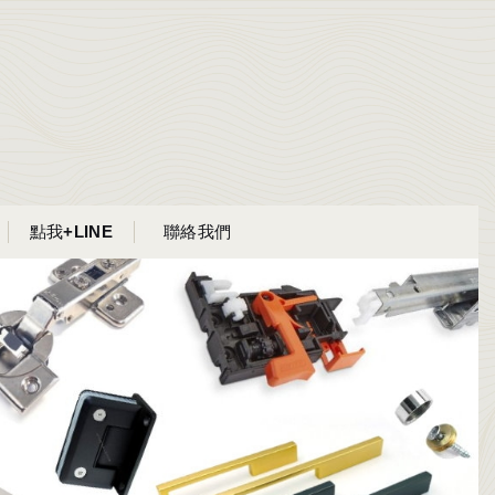
點我+LINE
聯絡我們