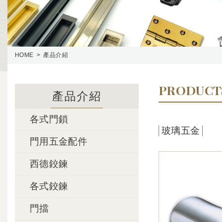
HOME
產品介紹
PRODUCT
產品介紹
各式門鎖
玻璃五金
門用五金配件
西德鉸鍊
各式鉸鍊
門擋