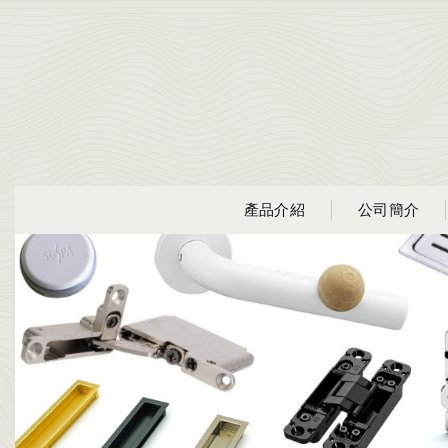
產品介紹
公司簡介