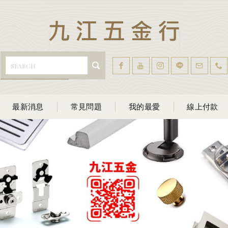
最新消息
常見問題
我的最愛
線上付款