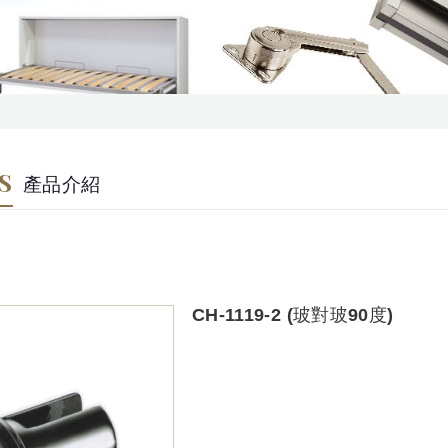
S
產品介紹
CH-1119-2 (玻對玻90度)