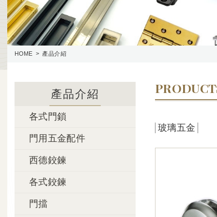
HOME
產品介紹
PRODUCT
產品介紹
各式門鎖
玻璃五金
門用五金配件
西德鉸鍊
各式鉸鍊
門擋