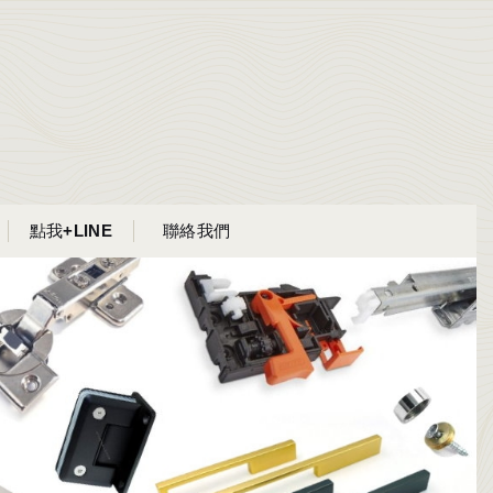
點我+LINE
聯絡我們