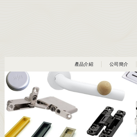
產品介紹
公司簡介