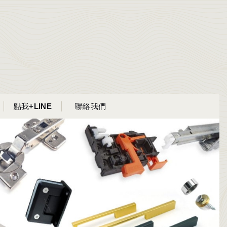
點我+LINE
聯絡我們