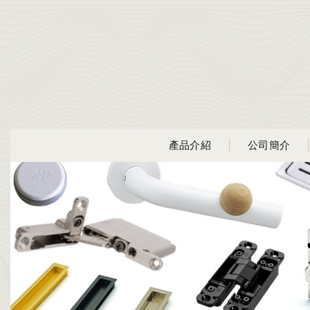
產品介紹
公司簡介