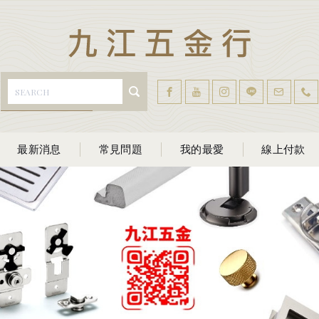
最新消息
常見問題
我的最愛
線上付款