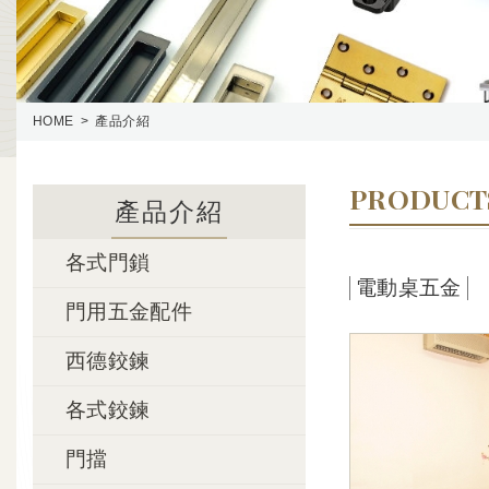
HOME
產品介紹
PRODUCT
產品介紹
各式門鎖
電動桌五金
門用五金配件
西德鉸鍊
各式鉸鍊
門擋