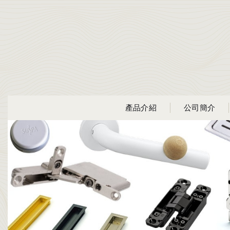
產品介紹
公司簡介