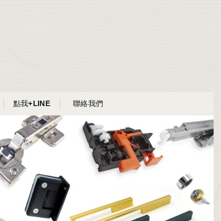
點我+LINE
聯絡我們