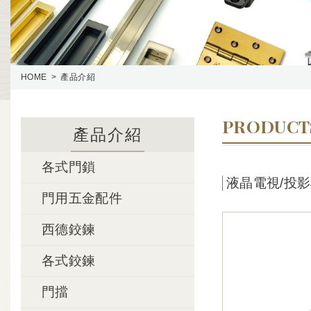
HOME
產品介紹
PRODUCT
產品介紹
各式門鎖
液晶電視/投
門用五金配件
西德鉸鍊
各式鉸鍊
門擋