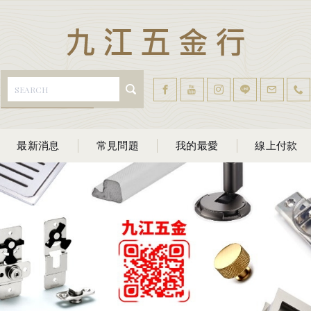
最新消息
常見問題
我的最愛
線上付款