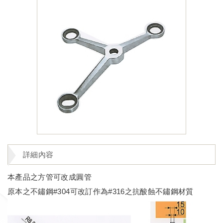
詳細內容
本產品之方管可改成圓管
原本之不鏽鋼#304可改訂作為#316之抗酸蝕不鏽鋼材質