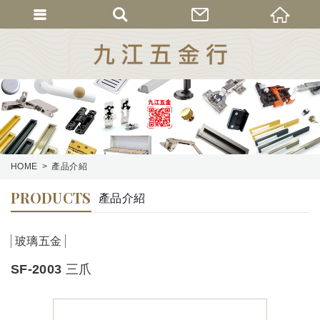
HOME
產品介紹
PRODUCTS
產品介紹
玻璃五金
SF-2003 三爪