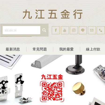
最新消息
常見問題
我的最愛
線上付款