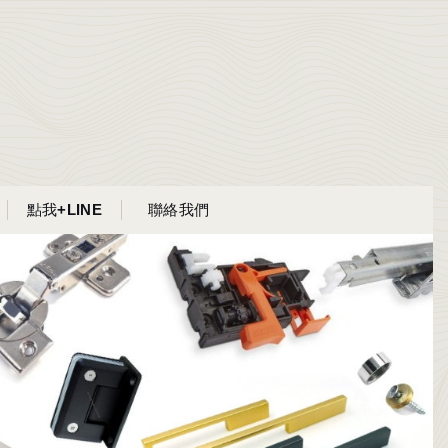
點我+LINE
聯絡我們