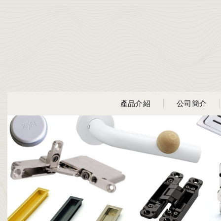
產品介紹
公司簡介