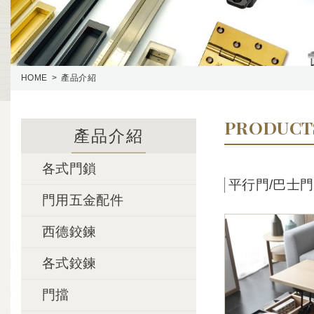
HOME
產品介紹
PRODUCT
產品介紹
各式門鎖
平行門/巴士門
門用五金配件
西德鉸鍊
各式鉸鍊
門擋