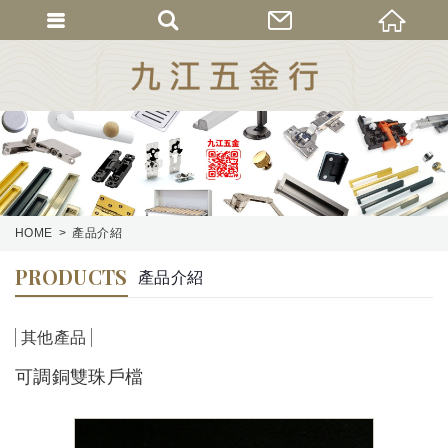
HOME
產品介紹
PRODUCTS
產品介紹
其他產品
可調銅雙珠戶檔