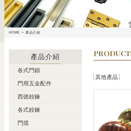
HOME
產品介紹
PRODUCT
產品介紹
各式門鎖
其他產品
門用五金配件
西德鉸鍊
各式鉸鍊
門擋