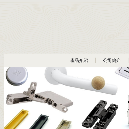
產品介紹
公司簡介