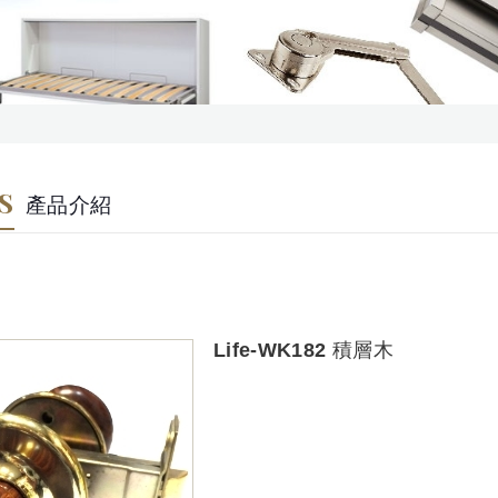
S
產品介紹
Life-WK182 積層木