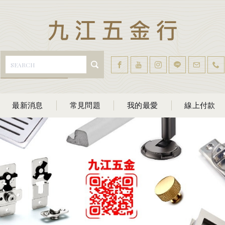
最新消息
常見問題
我的最愛
線上付款