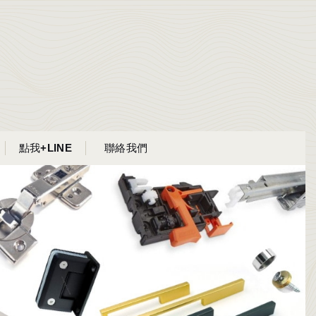
點我+LINE
聯絡我們