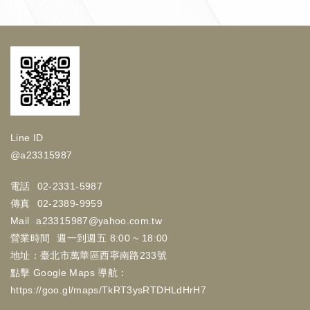
Line ID
@a23315987
電話
02-2331-5987
傳真
02-2389-9959
Mail
a23315987@yahoo.com.tw
營業時間
週一到週五 8:00 ~ 18:00
地址：臺北市萬華區西寧南路233號
點擊 Google Maps 導航：
https://goo.gl/maps/TkRT3ysRTDHLdHrH7