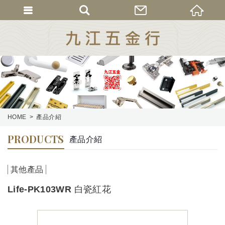
HOME
產品介紹
PRODUCTS
產品介紹
其他產品
Life-PK103WR 白瓷紅花