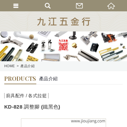
HOME
產品介紹
PRODUCTS
產品介紹
廚具配件 / 各式拉籃
KD-828 調整腳 (鐵黑色)