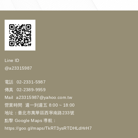
Line ID
@a23315987
電話
02-2331-5987
傳真
02-2389-9959
Mail
a23315987@yahoo.com.tw
營業時間
週一到週五 8:00 ~ 18:00
地址：臺北市萬華區西寧南路233號
點擊 Google Maps 導航：
https://goo.gl/maps/TkRT3ysRTDHLdHrH7