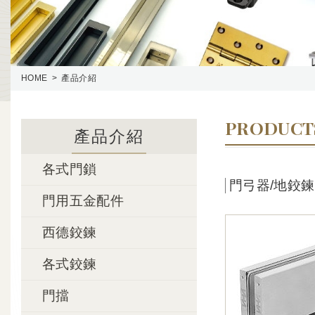
HOME
產品介紹
PRODUCT
產品介紹
各式門鎖
門弓器/地鉸鍊
門用五金配件
西德鉸鍊
各式鉸鍊
門擋