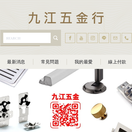
最新消息
常見問題
我的最愛
線上付款