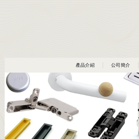
產品介紹
公司簡介