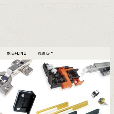
點我+LINE
聯絡我們