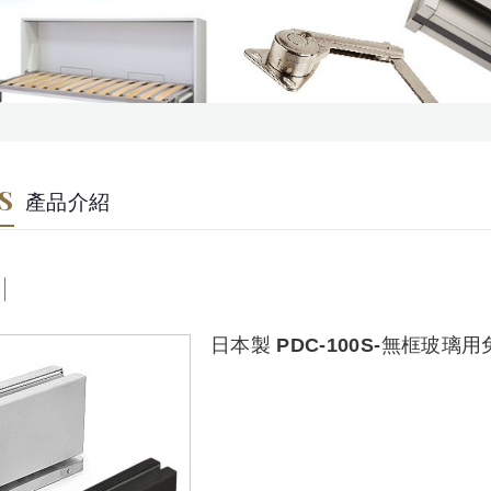
S
產品介紹
日本製 PDC-100S-無框玻璃