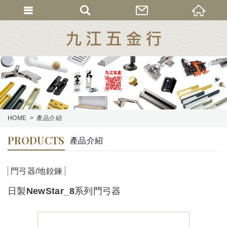
HOME
產品介紹
PRODUCTS
產品介紹
門弓器/地鉸鍊
日製NewStar_8系列門弓器