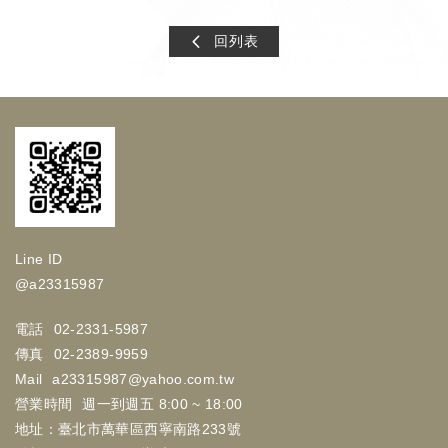
回列表
Line ID
@a23315987
電話
02-2331-5987
傳真
02-2389-9959
Mail
a23315987@yahoo.com.tw
營業時間
週一到週五 8:00 ~ 18:00
地址：臺北市萬華區西寧南路233號