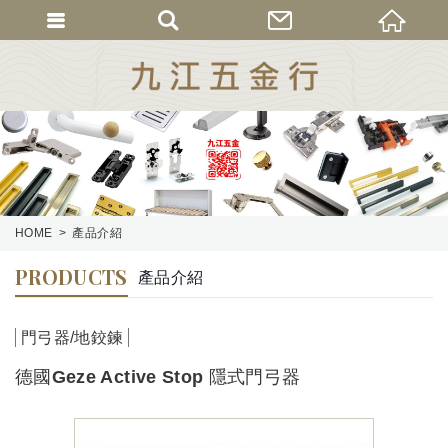
HOME
產品介紹
PRODUCTS
產品介紹
門弓器/地鉸鍊
德國Geze Active Stop 隱式門弓器