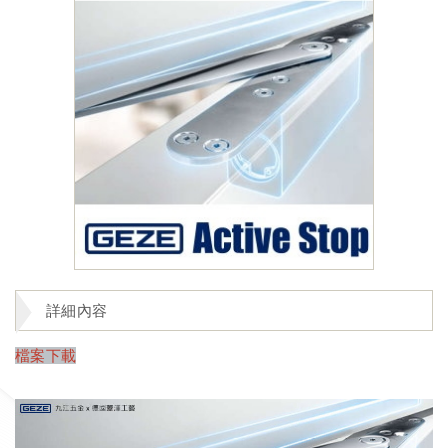
詳細內容
檔案下載