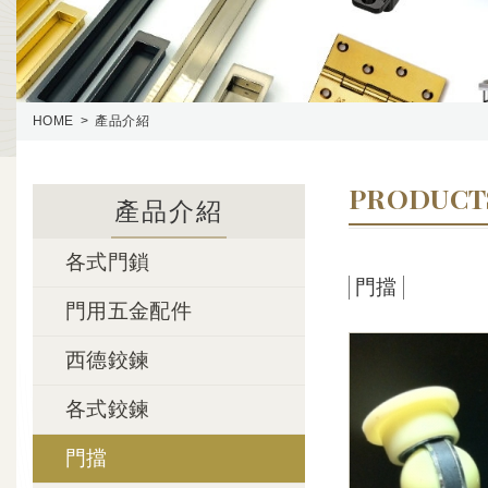
HOME
產品介紹
PRODUCT
產品介紹
各式門鎖
門擋
門用五金配件
西德鉸鍊
各式鉸鍊
門擋