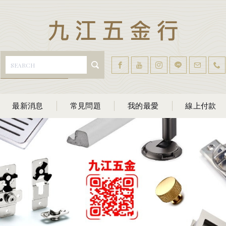
最新消息
常見問題
我的最愛
線上付款