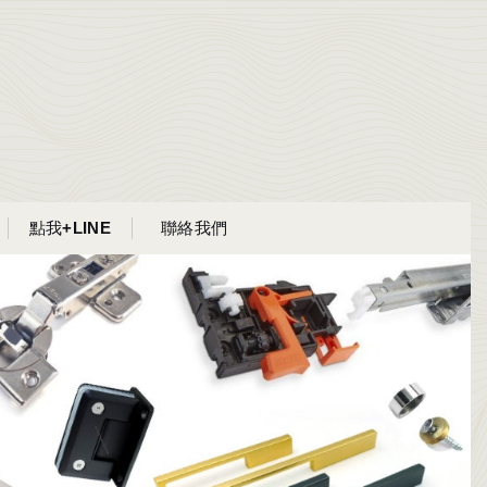
點我+LINE
聯絡我們