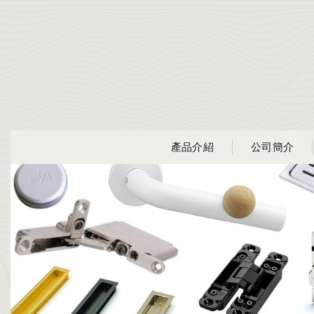
產品介紹
公司簡介