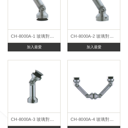
CH-8000A-1 玻璃對玻璃
CH-8000A-2 玻璃對牆面
加入最愛
加入最愛
CH-8000A-3 玻璃對地面
CH-8000A-4 玻璃對玻璃三點式接件