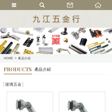
HOME
產品介紹
PRODUCTS
產品介紹
玻璃五金