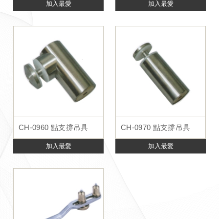
加入最愛
加入最愛
CH-0960 點支撐吊具
CH-0970 點支撐吊具
加入最愛
加入最愛