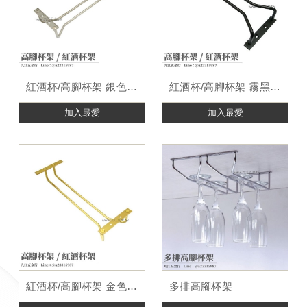
紅酒杯/高腳杯架 銀色 (尺寸可訂製)
紅酒杯/高腳杯架 霧黑色 (尺寸可訂製)
加入最愛
加入最愛
紅酒杯/高腳杯架 金色 (尺寸可訂製)
多排高腳杯架