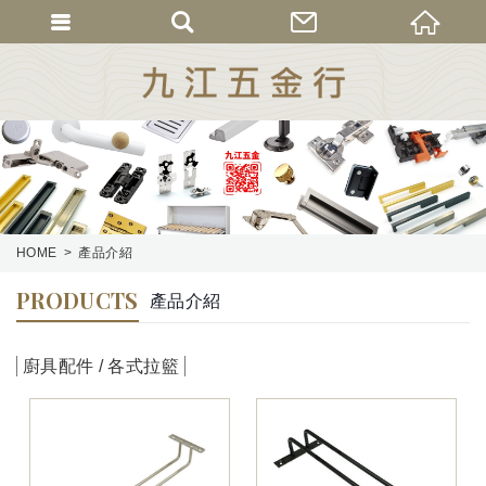
HOME
產品介紹
PRODUCTS
產品介紹
廚具配件 / 各式拉籃