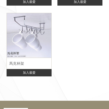
加入最愛
加入最愛
馬克杯架
加入最愛