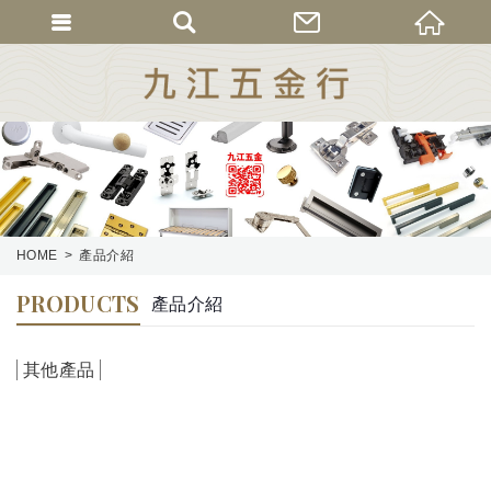
HOME
產品介紹
PRODUCTS
產品介紹
其他產品