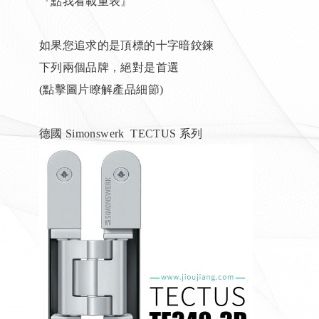
『點我看載重表』
如果您追求的是頂標的十字暗鉸鍊
下列兩個品牌，絕對是首選
(點擊圖片瞭解產品細節)
德國 Simonswerk TECTUS 系列