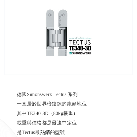
德國Simonswerk Tectus 系列
一直居於世界暗鉸鍊的龍頭地位
其中TE340-3D (80kg載重)
載重與價格都是最適中定位
是Tectus最熱銷的型號