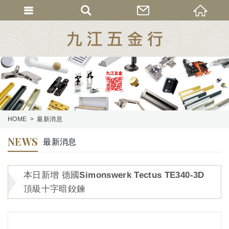
HOME
最新消息
NEWS
最新消息
本日新增 德國Simonswerk Tectus TE340-3D
頂級十字暗鉸鍊