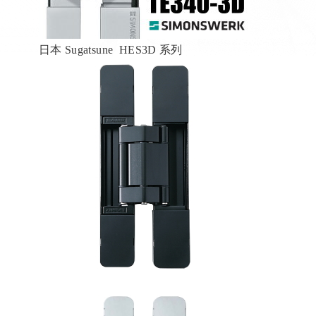
日本 Sugatsune HES3D 系列